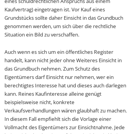
eines schuldrechtlichen Anspruchs aus einem
Kaufvertrag) eingetragen ist. Vor Kauf eines
Grundstücks sollte daher Einsicht in das Grundbuch
genommen werden, um sich über die rechtliche
Situation ein Bild zu verschaffen.
Auch wenn es sich um ein öffentliches Register
handelt, kann nicht jeder ohne Weiteres Einsicht in
das Grundbuch nehmen. Zum Schutz des
Eigentümers darf Einsicht nur nehmen, wer ein
berechtigtes Interesse hat und dieses auch darlegen
kann. Reines Kaufinteresse alleine genügt
beispielsweise nicht, konkrete
Verkaufsverhandlungen wären glaubhaft zu machen.
In diesem Fall empfiehlt sich die Vorlage einer
Vollmacht des Eigentümers zur Einsichtnahme. Jede