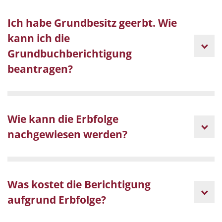
Ich habe Grundbesitz geerbt. Wie
kann ich die
Grundbuchberichtigung
beantragen?
Wie kann die Erbfolge
nachgewiesen werden?
Was kostet die Berichtigung
aufgrund Erbfolge?