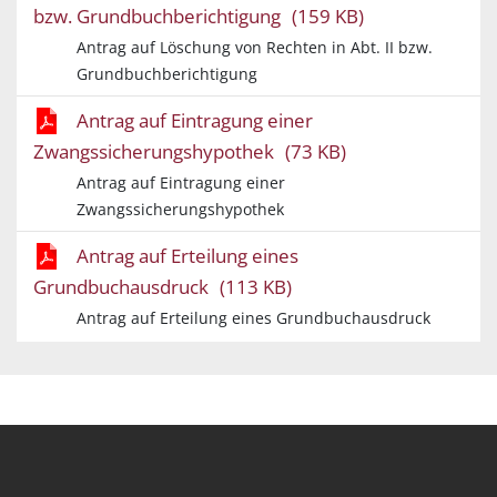
bzw. Grundbuchberichtigung
(159 KB)
Antrag auf Löschung von Rechten in Abt. II bzw.
Grundbuchberichtigung
Antrag auf Eintragung einer
Zwangssicherungshypothek
(73 KB)
Antrag auf Eintragung einer
Zwangssicherungshypothek
Antrag auf Erteilung eines
Grundbuchausdruck
(113 KB)
Antrag auf Erteilung eines Grundbuchausdruck