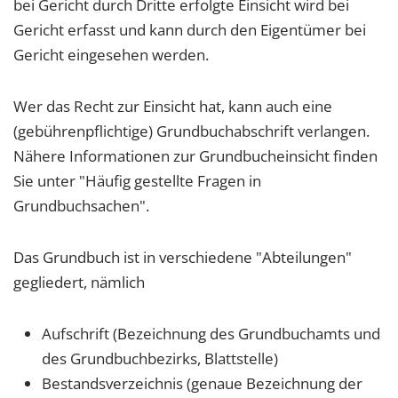
bei Gericht durch Dritte erfolgte Einsicht wird bei
Gericht erfasst und kann durch den Eigentümer bei
Gericht eingesehen werden.
Wer das Recht zur Einsicht hat, kann auch eine
(gebührenpflichtige) Grundbuchabschrift verlangen.
Nähere Informationen zur Grundbucheinsicht finden
Sie unter "Häufig gestellte Fragen in
Grundbuchsachen".
Das Grundbuch ist in verschiedene "Abteilungen"
gegliedert, nämlich
Aufschrift (Bezeichnung des Grundbuchamts und
des Grundbuchbezirks, Blattstelle)
Bestandsverzeichnis (genaue Bezeichnung der