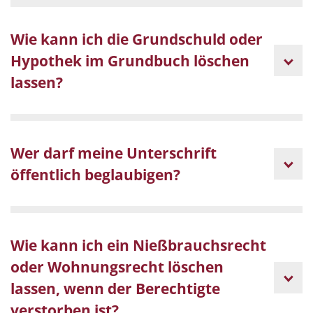
Wie kann ich die Grundschuld oder
Hypothek im Grundbuch löschen
lassen?
Wer darf meine Unterschrift
öffentlich beglaubigen?
Wie kann ich ein Nießbrauchsrecht
oder Wohnungsrecht löschen
lassen, wenn der Berechtigte
verstorben ist?