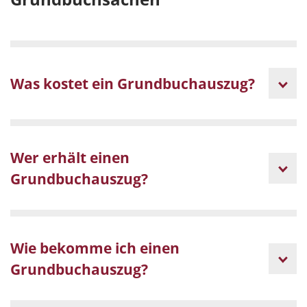
Was kostet ein Grundbuchauszug?
Wer erhält einen
Grundbuchauszug?
Wie bekomme ich einen
Grundbuchauszug?