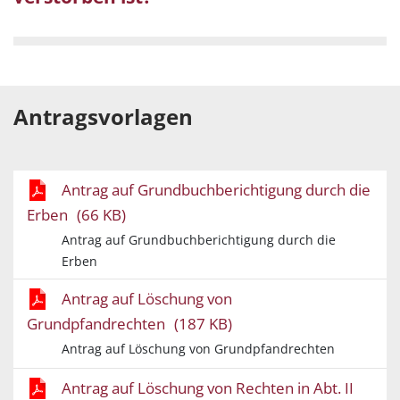
Antragsvorlagen
Antrag auf Grundbuchberichtigung durch die
Erben
(66 KB)
Antrag auf Grundbuchberichtigung durch die
Erben
Antrag auf Löschung von
Grundpfandrechten
(187 KB)
Antrag auf Löschung von Grundpfandrechten
Antrag auf Löschung von Rechten in Abt. II