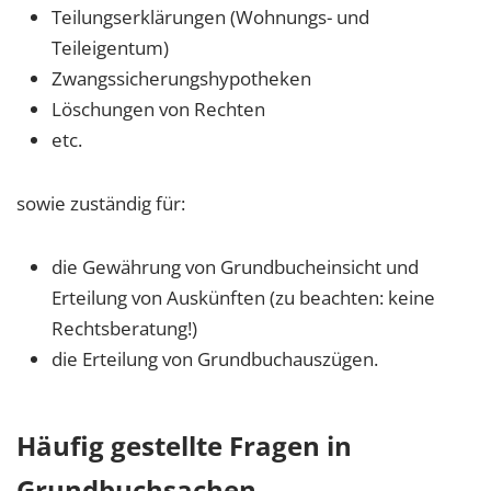
Teilungserklärungen (Wohnungs- und
Teileigentum)
Zwangssicherungshypotheken
Löschungen von Rechten
etc.
sowie zuständig für:
die Gewährung von Grundbucheinsicht und
Erteilung von Auskünften (zu beachten: keine
Rechtsberatung!)
die Erteilung von Grundbuchauszügen.
Häufig gestellte Fragen in
Grundbuchsachen