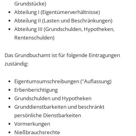
Grundstücke)
Abteilung I (Eigentümerverhältnisse)
Abteilung II (Lasten und Beschränkungen)
Abteilung III (Grundschulden, Hypotheken,
Rentenschulden)
Das Grundbuchamt ist für folgende Eintragungen
zuständig:
Eigentumsumschreibungen ("Auflassung)
Erbenberichtigung
Grundschulden und Hypotheken
Grunddienstbarkeiten und beschränkt
persönliche Dienstbarkeiten
Vormerkungen
Nießbrauchsrechte