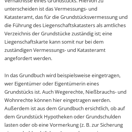
Verhältnisse eines Grundstücks. Hiervon zu
unterscheiden ist das Vermessungs- und
Katasteramt, das für die Grundstücksvermessung und
die Führung des Liegenschaftskatasters als amtliches
Verzeichnis der Grundstücke zuständig ist; eine
Liegenschaftskarte kann somit nur bei dem
zuständigen Vermessungs- und Katasteramt
angefordert werden.
In das Grundbuch wird beispielsweise eingetragen,
wer Eigentümer oder Eigentümerin eines
Grundstücks ist. Auch Wegerechte, Nießbrauchs- und
Wohnrechte können hier eingetragen werden.
Außerdem ist aus dem Grundbuch ersichtlich, ob auf
dem Grundstück Hypotheken oder Grundschulden
lasten oder ob eine Vormerkung (z. B. zur Sicherung