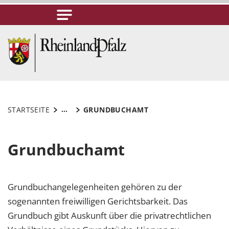
...
STARTSEITE
GRUNDBUCHAMT
Grundbuchamt
Grundbuchangelegenheiten gehören zu der
sogenannten freiwilligen Gerichtsbarkeit. Das
Grundbuch gibt Auskunft über die privatrechtlichen